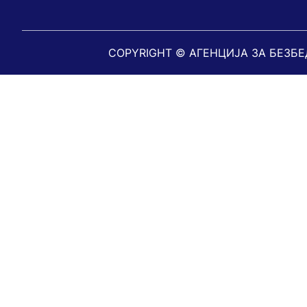
COPYRIGHT © АГЕНЦИЈА ЗА БЕЗБ