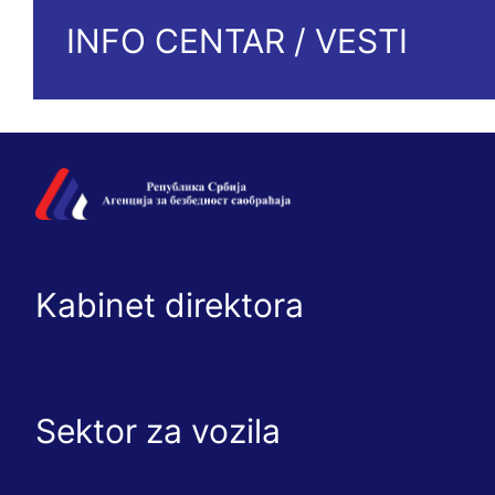
INFO CENTAR / VESTI
Kabinet direktora
Sektor za vozila