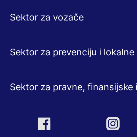
Sektor za vozače
Sektor za prevenciju i lokaln
Sektor za pravne, finansijske 