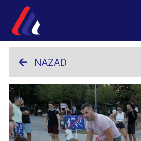
NAZAD