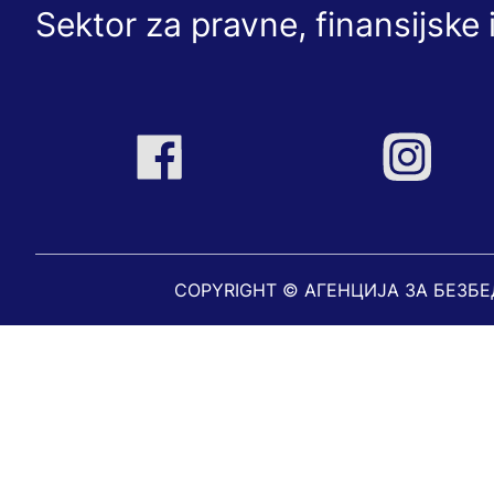
Sektor za pravne, finansijske 
COPYRIGHT © АГЕНЦИЈА ЗА БЕЗБ