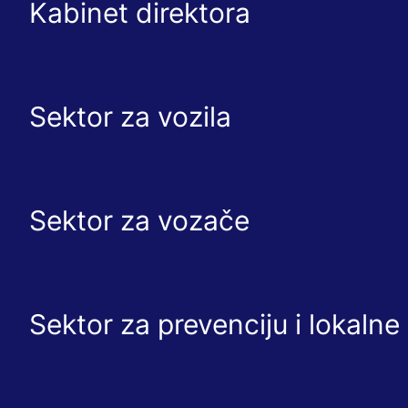
Kabinet direktora
Sektor za vozila
Sektor za vozače
Sektor za prevenciju i lokaln