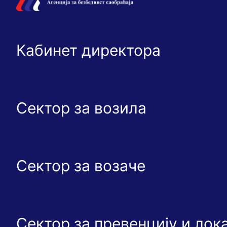
Кабинет директора
Сектор за возила
Сектор за возаче
Сектор за превенцију и ло