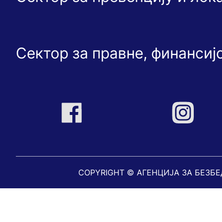
Сектор за правне, финансиј
COPYRIGHT © АГЕНЦИЈА ЗА БЕЗБ