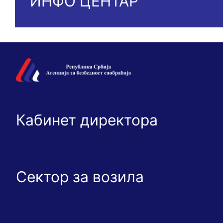
ИНФО ЦЕНТАР
Кабинет директора
Сектор за возила