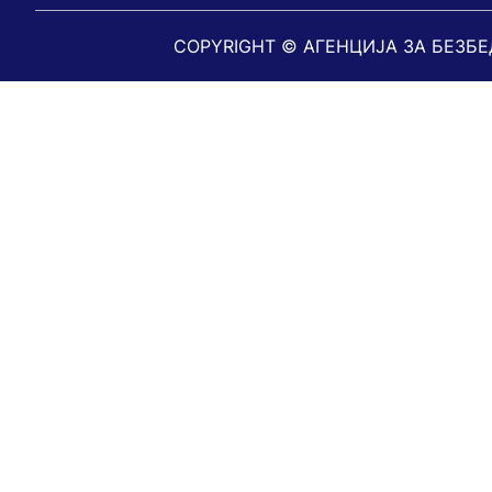
COPYRIGHT © АГЕНЦИЈА ЗА БЕЗБ