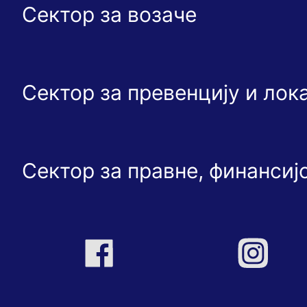
Сектор за возаче
Сектор за превенцију и ло
Сектор за правне, финансиј