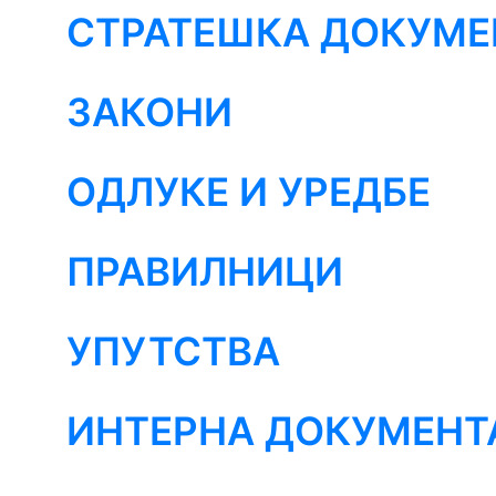
СТРАТЕШКА ДОКУМЕ
ЗАКОНИ
ОДЛУКЕ И УРЕДБЕ
ПРАВИЛНИЦИ
УПУТСТВА
ИНТЕРНА ДОКУМЕНТ