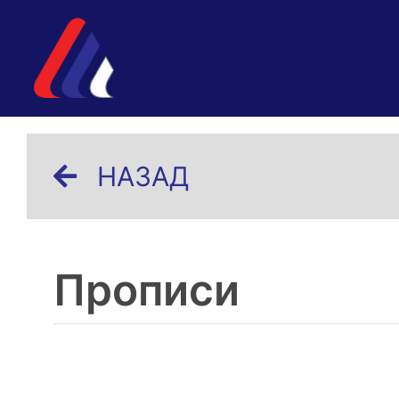
НАЗАД
Прописи