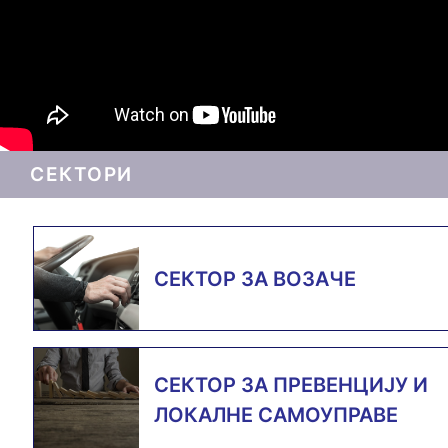
СЕКТОРИ
СЕКТОР ЗА ВОЗАЧЕ
СЕКТОР ЗА ПРЕВЕНЦИЈУ И
ЛОКАЛНЕ САМОУПРАВЕ