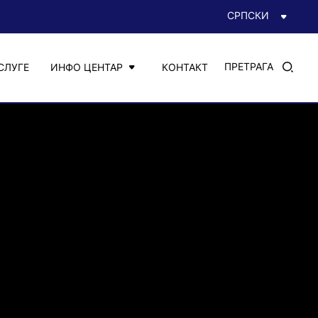
СРПСКИ
ПРЕТРАГА
СЛУГЕ
ИНФО ЦЕНТАР
КОНТАКТ