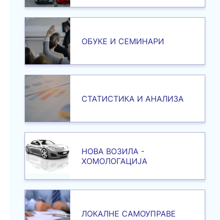
ОБУКЕ И СЕМИНАРИ
СТАТИСТИКА И АНАЛИЗА
НОВА ВОЗИЛА -
ХОМОЛОГАЦИЈА
ЛОКАЛНЕ САМОУПРАВЕ