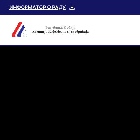
ИНФОРМАТОР О РАДУ