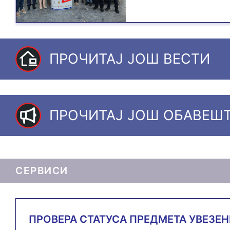
ПРОЧИТАЈ ЈОШ ВЕСТИ
ПРОЧИТАЈ ЈОШ ОБАВЕШ
СЕРВИСИ
ПРОВЕРА СТАТУСА ПРЕДМЕТА УВЕЗЕ