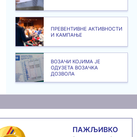
ПРЕВЕНТИВНЕ АКТИВНОСТИ
И КАМПАЊЕ
ВОЗАЧИ КОЈИМА ЈЕ
ОДУЗЕТА ВОЗАЧКА
ДОЗВОЛА
ПАЖЉИВКО