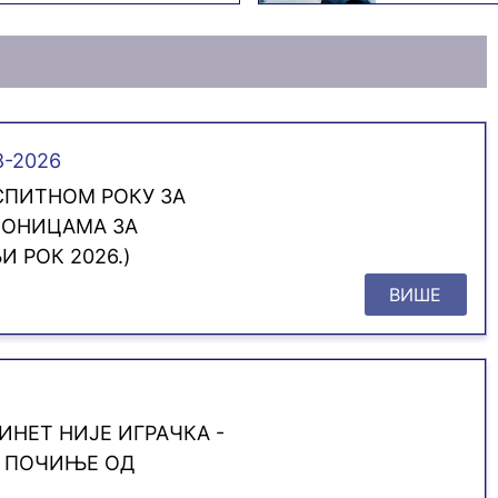
8-2026
ПИТНОМ РОКУ ЗА
ИОНИЦАМА ЗА
И РОК 2026.)
ВИШЕ
ИНЕТ НИЈЕ ИГРАЧКА -
Е ПОЧИЊЕ ОД