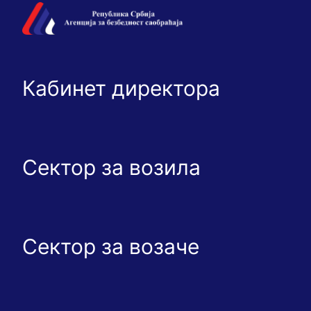
Кабинет директора
Сектор за возила
Сектор за возаче