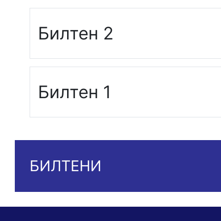
Билтен 2
Билтен 1
БИЛТЕНИ