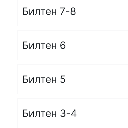
Билтен 7-8
Билтен 6
Билтен 5
Билтен 3-4