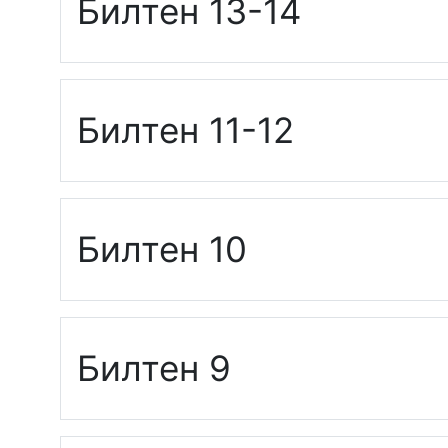
Билтен 13-14
Билтен 11-12
Билтен 10
Билтен 9