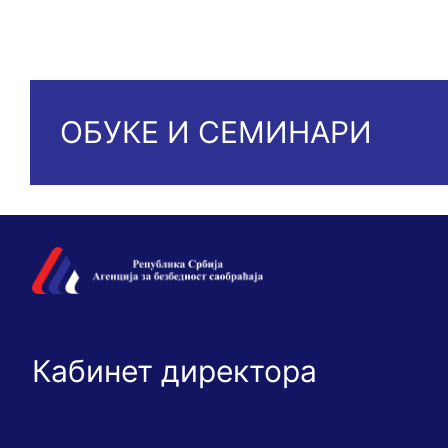
ОБУКЕ И СЕМИНАРИ
Кабинет директора