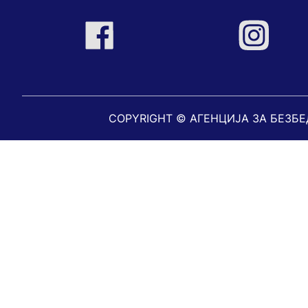
COPYRIGHT © АГЕНЦИЈА ЗА БЕЗБ