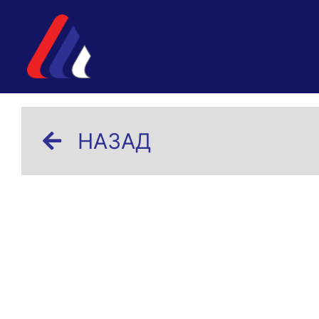
НАЗАД