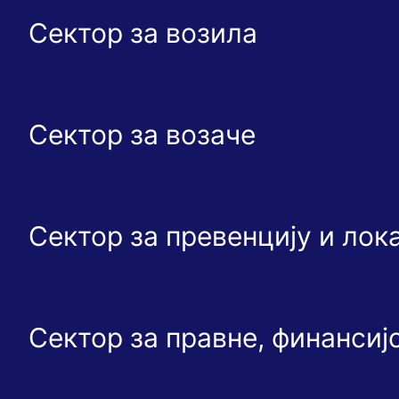
Сектор за возила
Сектор за возаче
Сектор за превенцију и ло
Сектор за правне, финансиј