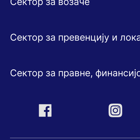
Сектор за возаче
Сектор за превенцију и ло
Сектор за правне, финансиј