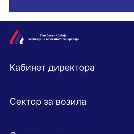
Кабинет директора
Сектор за возила