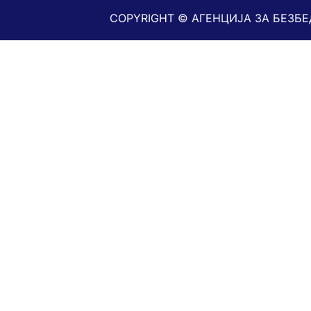
COPYRIGHT © АГЕНЦИЈА ЗА БЕЗБ