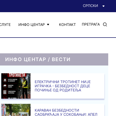
СРПСКИ
ПРЕТРАГА
СЛУГЕ
ИНФО ЦЕНТАР
КОНТАКТ
ИНФО ЦЕНТАР / ВЕСТИ
ЕЛЕКТРИЧНИ ТРОТИНЕТ НИЈЕ
ИГРАЧКА - БЕЗБЕДНОСТ ДЕЦЕ
ПОЧИЊЕ ОД РОДИТЕЉА
КАРАВАН БЕЗБЕДНОСТИ
САОБРАЋАЈА У СОКОБАЊИ: АПЕЛ