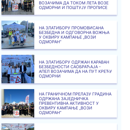
ВОЗАЧИМА ДА ТОКОМ ЛЕТА ВОЗЕ
ОДМОРНИ И ПОШТУЈУ ПРОПИСЕ
НА ЗЛАТИБОРУ ПРОМОВИСАНА
БЕЗБЕДНА И ОДГОВОРНА ВОЖЊА
У ОКВИРУ КАМПАЊЕ „ВОЗИ
ОДМОРАН“
НА ЗЛАТИБОРУ ОДРЖАН КАРАВАН
БЕЗБЕДНОСТИ САОБРАЋАЈА -
АПЕЛ ВОЗАЧИМА ДА НА ПУТ КРЕЋУ
ОДМОРНИ
НА ГРАНИЧНОМ ПРЕЛАЗУ ГРАДИНА
ОДРЖАНА ЗАЈЕДНИЧКА
ПРЕВЕНТИВНА АКТИВНОСТ У
ОКВИРУ КАМПАЊЕ „ВОЗИ
ОДМОРАН“