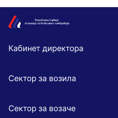
Кабинет директора
Сектор за возила
Сектор за возаче